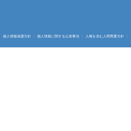
個人情報保護方針
個人情報に関する公表事項
人権を含む人間尊重方針