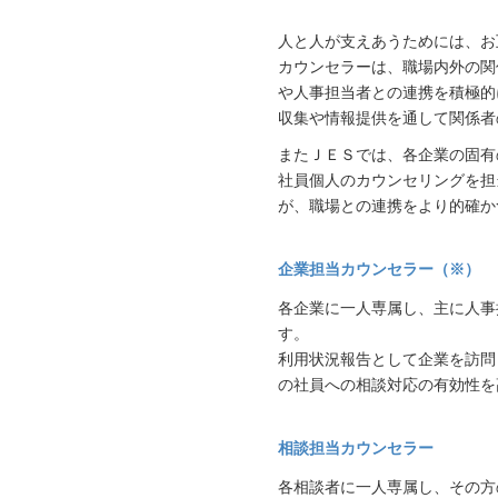
人と人が支えあうためには、お
カウンセラーは、職場内外の関
や人事担当者との連携を積極的
収集や情報提供を通して関係者
またＪＥＳでは、各企業の固有
社員個人のカウンセリングを担
が、職場との連携をより的確か
企業担当カウンセラー（※）
各企業に一人専属し、主に人事
す。
利用状況報告として企業を訪問
の社員への相談対応の有効性を
相談担当カウンセラー
各相談者に一人専属し、その方