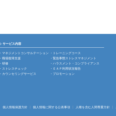
サービス内容
マネジメントコンサルテーション
トレーニングコース
職場復帰支援
緊急事態ストレスマネジメント
研修
ハラスメント・コンプライアンス
ストレスチェック
ＥＡＰ利用状況報告
カウンセリングサービス
プロモーション
個人情報保護方針
個人情報に関する公表事項
人権を含む人間尊重方針