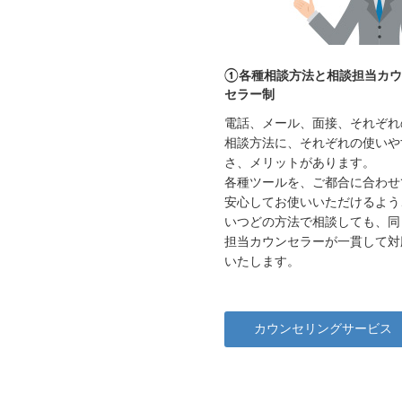
①各種相談方法と相談担当カウ
セラー制
電話、メール、面接、それぞれ
相談方法に、それぞれの使いや
さ、メリットがあります。
各種ツールを、ご都合に合わせ
安心してお使いいただけるよう
いつどの方法で相談しても、同
担当カウンセラーが一貫して対
いたします。
カウンセリングサービス