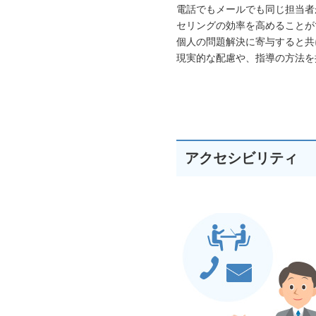
電話でもメールでも同じ担当者
セリングの効率を高めることが
個人の問題解決に寄与すると共
現実的な配慮や、指導の方法を
アクセシビリティ