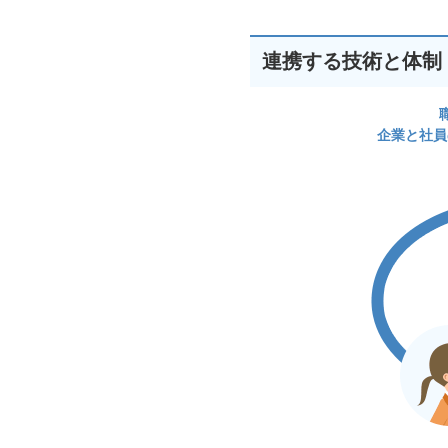
連携する技術と体制
企業と社員