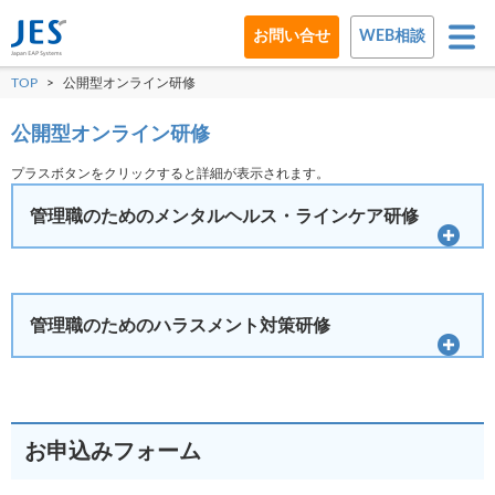
お問い合せ
WEB相談
TOP
>
公開型オンライン研修
公開型オンライン研修
プラスボタンをクリックすると詳細が表示されます。
管理職のためのメンタルヘルス・ラインケア研修
管理職のためのハラスメント対策研修
お申込みフォーム