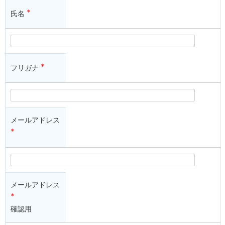
*
氏名
*
フリガナ
メールアドレス
*
メールアドレス
*
確認用