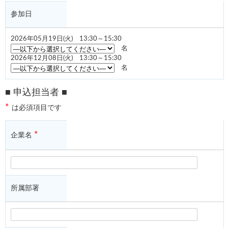
参加日
2026年05月19日(火) 13:30～15:30
名
2026年12月08日(火) 13:30～15:30
名
■ 申込担当者 ■
*
は必須項目です
*
企業名
所属部署