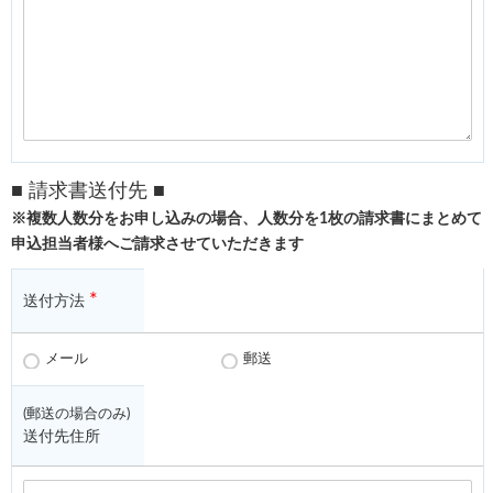
■ 請求書送付先 ■
※複数人数分をお申し込みの場合、人数分を1枚の請求書にまとめて
申込担当者様へご請求させていただきます
*
送付方法
メール
郵送
(郵送の場合のみ)
送付先住所