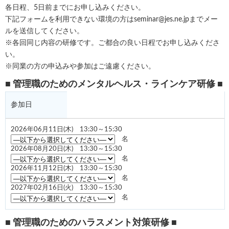
各日程、5日前までにお申し込みください。
下記フォームを利用できない環境の方はseminar@jes.ne.jpまでメー
ルを送信してください。
※各回同じ内容の研修です。ご都合の良い日程でお申し込みくださ
い。
※同業の方の申込みや参加はご遠慮ください。
■ 管理職のためのメンタルヘルス・ラインケア研修 ■
参加日
2026年06月11日(木) 13:30～15:30
名
2026年08月20日(木) 13:30～15:30
名
2026年11月12日(木) 13:30～15:30
名
2027年02月16日(火) 13:30～15:30
名
■ 管理職のためのハラスメント対策研修 ■