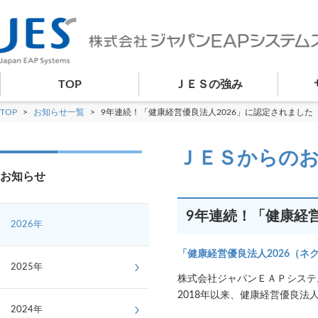
TOP
ＪＥＳの強み
TOP
>
お知らせ一覧
>
9年連続！「健康経営優良法人2026」に認定されました
ＪＥＳからの
お知らせ
9年連続！「健康経営
2026年
「健康経営優良法人2026（ネ
2025年
株式会社ジャパンＥＡＰシステム
2018年以来、健康経営優良法
2024年