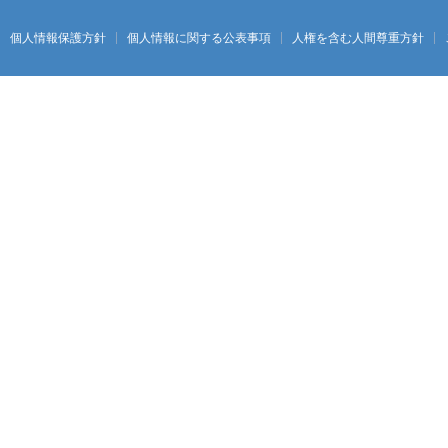
個人情報保護方針
個人情報に関する公表事項
人権を含む人間尊重方針