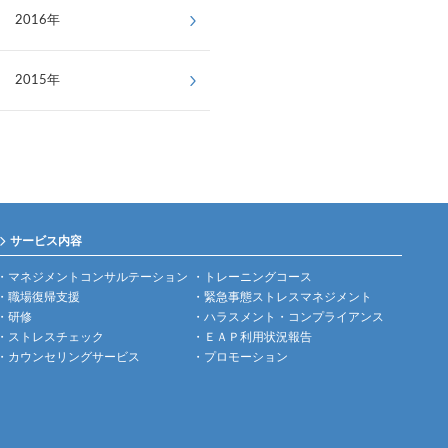
2016年
2015年
サービス内容
マネジメントコンサルテーション
トレーニングコース
職場復帰支援
緊急事態ストレスマネジメント
研修
ハラスメント・コンプライアンス
ストレスチェック
ＥＡＰ利用状況報告
カウンセリングサービス
プロモーション