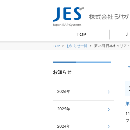
TOP
Ｊ
TOP
>
お知らせ一覧
>
第28回 日本キャリア
お知らせ
2026年
第
2025年
1
フ
2024年