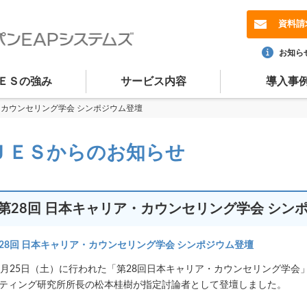
資料請
お知ら
ＥＳの強み
サービス内容
導入事
・カウンセリング学会 シンポジウム登壇
ＪＥＳからのお知らせ
第28回 日本キャリア・カウンセリング学会 シン
28回 日本キャリア・カウンセリング学会 シンポジウム登壇
1月25日（土）に行われた「第28回日本キャリア・カウンセリング学
ティング研究所所長の松本桂樹が指定討論者として登壇しました。