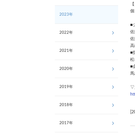
【
個
2023年
■
佐
2022年
佐
高
2021年
■
松
■
2020年
馬
2019年
▽
ht
2018年
[2
2017年