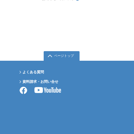
ページトップ
よくある質問
資料請求・お問い合せ