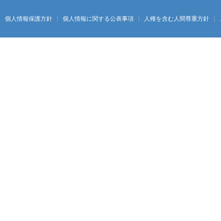
個人情報保護方針
個人情報に関する公表事項
人権を含む人間尊重方針