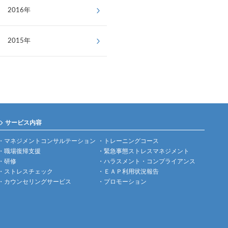
2016年
2015年
サービス内容
マネジメントコンサルテーション
トレーニングコース
職場復帰支援
緊急事態ストレスマネジメント
研修
ハラスメント・コンプライアンス
ストレスチェック
ＥＡＰ利用状況報告
カウンセリングサービス
プロモーション