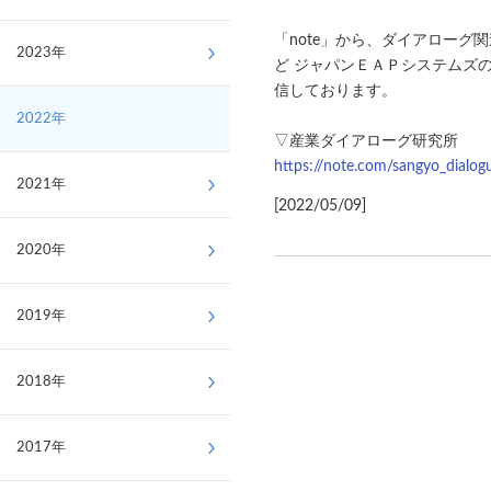
「note」から、ダイアローグ
2023年
ど ジャパンＥＡＰシステムズ
信しております。
2022年
▽産業ダイアローグ研究所
https://note.com/sangyo_dialog
2021年
[2022/05/09]
2020年
2019年
2018年
2017年