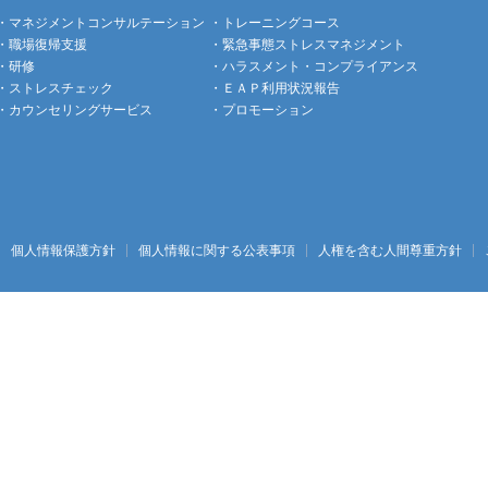
マネジメントコンサルテーション
トレーニングコース
職場復帰支援
緊急事態ストレスマネジメント
研修
ハラスメント・コンプライアンス
ストレスチェック
ＥＡＰ利用状況報告
カウンセリングサービス
プロモーション
個人情報保護方針
個人情報に関する公表事項
人権を含む人間尊重方針