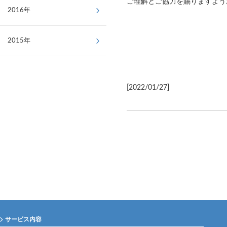
ご理解とご協力を賜りますよう
2016年
2015年
[2022/01/27]
サービス内容