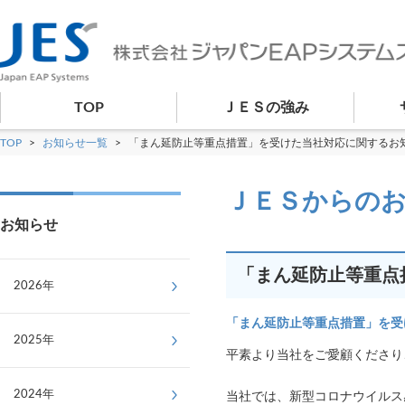
TOP
ＪＥＳの強み
TOP
>
お知らせ一覧
>
「まん延防止等重点措置」を受けた当社対応に関するお
ＪＥＳからの
お知らせ
「まん延防止等重点
2026年
「まん延防止等重点措置」を受
2025年
平素より当社をご愛顧くださり
2024年
当社では、新型コロナウイルス