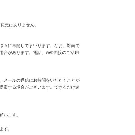
に変更はありません。
徐々に再開してまいります。なお、対面で
場合があります。電話、web面接のご活用
、メールの返信にお時間をいただくことが
提案する場合がございます。できるだけ速
願います。
ます。