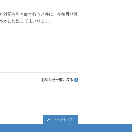
た対応を引き続き行うと共に、今後再び緊
やかに対処してまいります。
お知らせ一覧に戻る
ページトップ