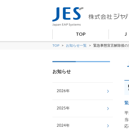
TOP
Ｊ
TOP
>
お知らせ一覧
>
緊急事態宣言解除後の
お知らせ
2026年
緊
2025年
平
当
2024年
応