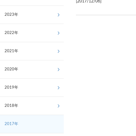
[2017/12/06]
2023年
2022年
2021年
2020年
2019年
2018年
2017年