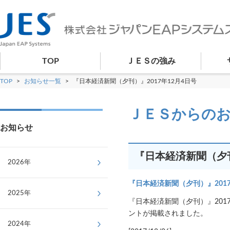
TOP
ＪＥＳの強み
TOP
>
お知らせ一覧
>
『日本経済新聞（夕刊）』2017年12月4日号
ＪＥＳからの
お知らせ
『日本経済新聞（夕刊
2026年
『日本経済新聞（夕刊）』2017
2025年
『日本経済新聞（夕刊）』20
ントが掲載されました。
2024年