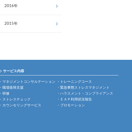
2016年
2015年
サービス内容
マネジメントコンサルテーション
トレーニングコース
職場復帰支援
緊急事態ストレスマネジメント
研修
ハラスメント・コンプライアンス
ストレスチェック
ＥＡＰ利用状況報告
カウンセリングサービス
プロモーション