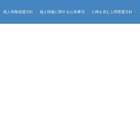
個人情報保護方針
個人情報に関する公表事項
人権を含む人間尊重方針