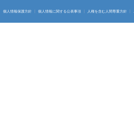
個人情報保護方針
個人情報に関する公表事項
人権を含む人間尊重方針