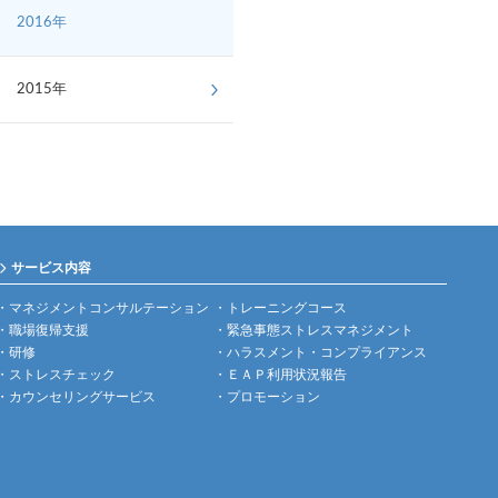
2016年
2015年
サービス内容
マネジメントコンサルテーション
トレーニングコース
職場復帰支援
緊急事態ストレスマネジメント
研修
ハラスメント・コンプライアンス
ストレスチェック
ＥＡＰ利用状況報告
カウンセリングサービス
プロモーション