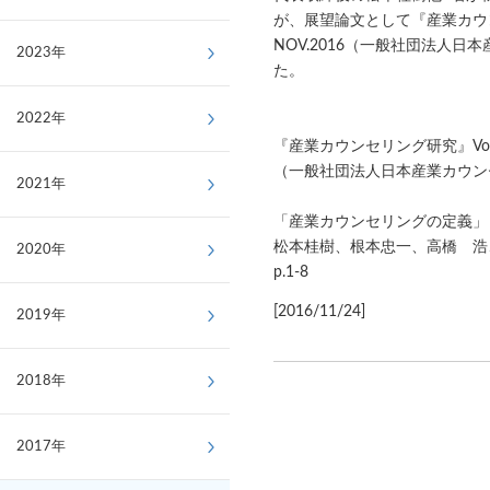
が、展望論文として『産業カウンセリ
NOV.2016（一般社団法人
2023年
た。
2022年
『産業カウンセリング研究』Vol.18 
（一般社団法人日本産業カウン
2021年
「産業カウンセリングの定義」
松本桂樹、根本忠一、高橋 浩
2020年
p.1-8
[2016/11/24]
2019年
2018年
2017年