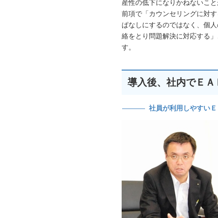
産性の低下になりかねないこと
前項で「カウンセリングに対す
ぱなしにするのではなく、個人
絡をとり問題解決に対応する」
す。
導入後、社内でＥＡ
社員が利用しやすいＥ