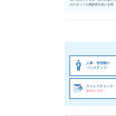
のスタッフと相談室を設ける等
人事・管理職の
バックアップ
ストレスチェック
義務化に対応！