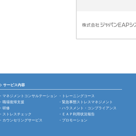
サービス内容
マネジメントコンサルテーション
トレーニングコース
職場復帰支援
緊急事態ストレスマネジメント
研修
ハラスメント・コンプライアンス
ストレスチェック
ＥＡＰ利用状況報告
カウンセリングサービス
プロモーション